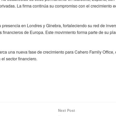
-privadas. La firma continúa su compromiso con el crecimiento e
presencia en Londres y Ginebra, fortaleciendo su red de invers
os financieros de Europa. Este movimiento forma parte de su pl
arca una nueva fase de crecimiento para Cahero Family Office,
el sector financiero.
Next Post