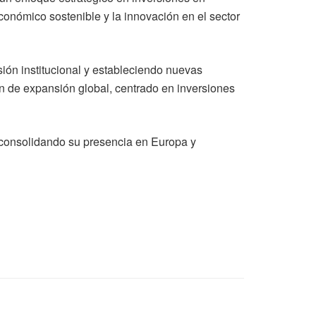
conómico sostenible y la innovación en el sector
ión institucional y estableciendo nuevas
an de expansión global, centrado en inversiones
 consolidando su presencia en Europa y