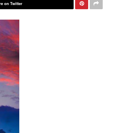
e on Twitter